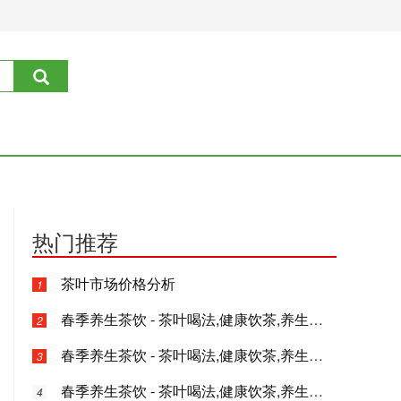
热门推荐
茶叶市场价格分析
1
春季养生茶饮 - 茶叶喝法,健康饮茶,养生功效茶文化专业指南
2
春季养生茶饮 - 茶叶喝法,健康饮茶,养生功效茶文化专业指南
3
春季养生茶饮 - 茶叶喝法,健康饮茶,养生功效茶文化专业指南
4