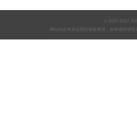
© 2020-202
网站内容有来自网络收集整理，如有侵权请联