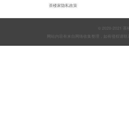
茶楼家隐私政策
© 2020-202
网站内容有来自网络收集整理，如有侵权请联