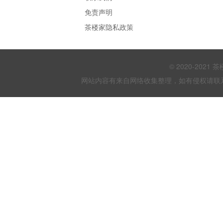
免责声明
茶楼家隐私政策
© 2020-202
网站内容有来自网络收集整理，如有侵权请联